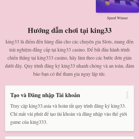
Speed Winner
Hướng dẫn chơi tại king33
king33 là điểm đến hàng đầu cho các chuyên gia Slots, mang đến
trải nghiệm đẳng cấp tại king33 casino. Để bắt đầu hành trình
chiến thắng tại king333 casino, hãy làm theo các bước đơn giản
dưới đây. Quy trình đăng ký king33 nhanh chóng và an toàn, đảm
bảo bạn có thể tham gia ngay lập tức.
1
Tạo và Đăng nhập Tài khoản
Truy cập king33.asia và hoàn tất quy trình đăng ký king33.
Chỉ mất vài phút để tạo tài khoản và đăng nhập vào thế giới
game của king333.