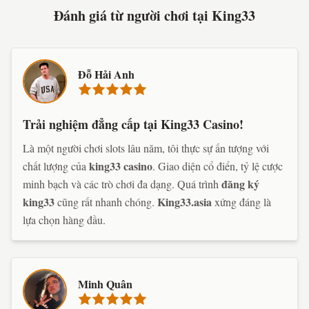
Đánh giá từ người chơi tại King33
Đỗ Hải Anh
Trải nghiệm đẳng cấp tại King33 Casino!
Là một người chơi slots lâu năm, tôi thực sự ấn tượng với
king33 casino
chất lượng của
. Giao diện cổ điển, tỷ lệ cược
đăng ký
minh bạch và các trò chơi đa dạng. Quá trình
king33
King33.asia
cũng rất nhanh chóng.
xứng đáng là
lựa chọn hàng đầu.
Minh Quân