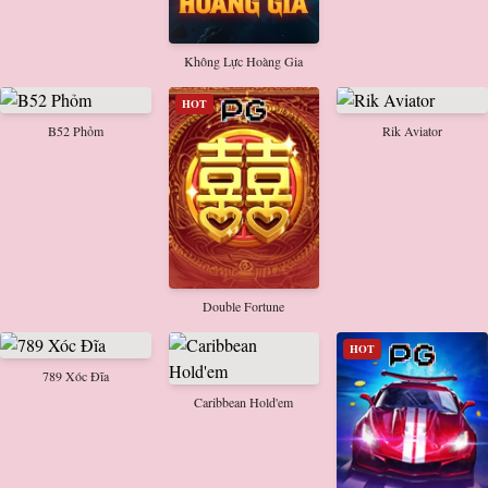
Không Lực Hoàng Gia
HOT
B52 Phỏm
Rik Aviator
Double Fortune
HOT
789 Xóc Đĩa
Caribbean Hold'em